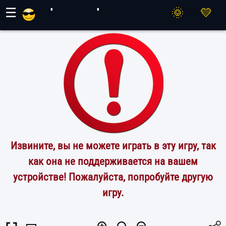
Игры Махер
☰
Извините, вы не можете играть в эту игру, так
как она не поддерживается на вашем
устройстве! Пожалуйста, попробуйте другую
игру.