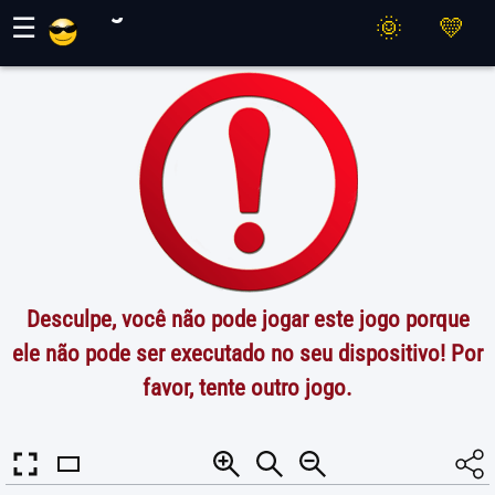
Jogos Maher
☰
Desculpe, você não pode jogar este jogo porque
ele não pode ser executado no seu dispositivo! Por
favor, tente outro jogo.