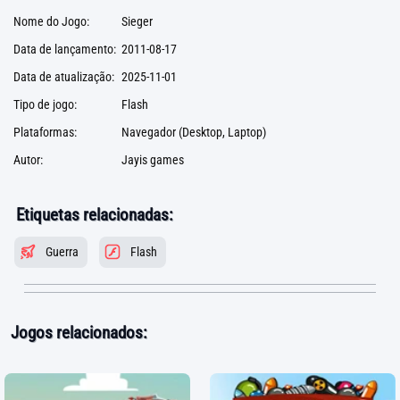
Nome do Jogo:
Sieger
Data de lançamento:
2011-08-17
Data de atualização:
2025-11-01
Tipo de jogo:
Flash
Plataformas:
Navegador (Desktop, Laptop)
Autor:
Jayis games
Etiquetas relacionadas:
Guerra
Flash
Jogos relacionados: