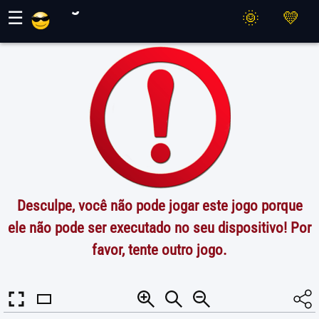
Jogos Maher
☰
Desculpe, você não pode jogar este jogo porque
ele não pode ser executado no seu dispositivo! Por
favor, tente outro jogo.