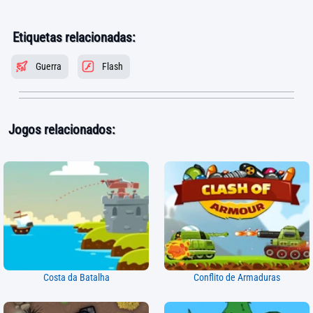
Etiquetas relacionadas:
Guerra
Flash
Jogos relacionados:
Costa da Batalha
Conflito de Armaduras