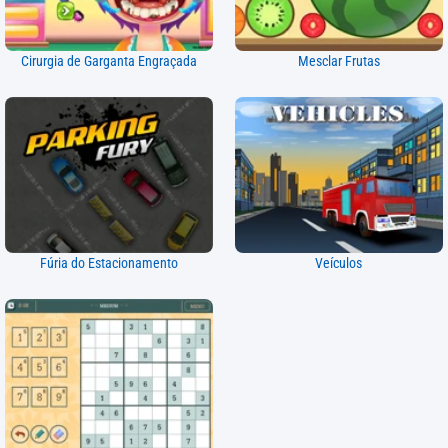
Cirurgia de Garganta Engraçada
Mesclar Frutas
Fúria do Estacionamento
Veículos