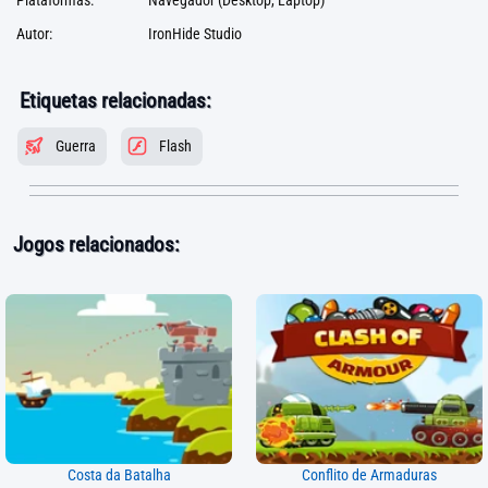
Plataformas:
Navegador (Desktop, Laptop)
Autor:
IronHide Studio
Etiquetas relacionadas:
Guerra
Flash
Jogos relacionados:
Costa da Batalha
Conflito de Armaduras