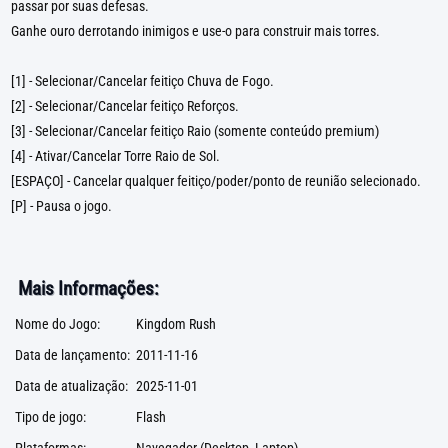
passar por suas defesas.
Ganhe ouro derrotando inimigos e use-o para construir mais torres.
[1] - Selecionar/Cancelar feitiço Chuva de Fogo.
[2] - Selecionar/Cancelar feitiço Reforços.
[3] - Selecionar/Cancelar feitiço Raio (somente conteúdo premium)
[4] - Ativar/Cancelar Torre Raio de Sol.
[ESPAÇO] - Cancelar qualquer feitiço/poder/ponto de reunião selecionado.
[P] - Pausa o jogo.
Mais Informações:
Nome do Jogo:
Kingdom Rush
Data de lançamento:
2011-11-16
Data de atualização:
2025-11-01
Tipo de jogo:
Flash