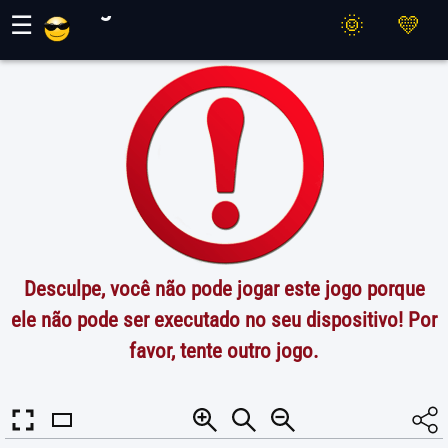
Jogos Maher
☰
Desculpe, você não pode jogar este jogo porque
ele não pode ser executado no seu dispositivo! Por
favor, tente outro jogo.