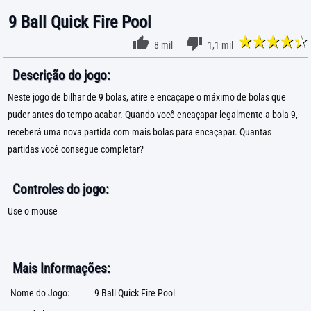
9 Ball Quick Fire Pool
8 mil
1,1 mil
Descrição do jogo:
Neste jogo de bilhar de 9 bolas, atire e encaçape o máximo de bolas que
puder antes do tempo acabar. Quando você encaçapar legalmente a bola 9,
receberá uma nova partida com mais bolas para encaçapar. Quantas
partidas você consegue completar?
Controles do jogo:
Use o mouse
Mais Informações:
Nome do Jogo:
9 Ball Quick Fire Pool