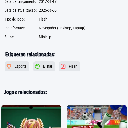
Data de lançamento:
2017-08-17
Data de atualização:
2025-06-06
Tipo de jogo:
Flash
Plataformas:
Navegador (Desktop, Laptop)
Autor:
Miniclip
Etiquetas relacionadas:
Esporte
Bilhar
Flash
Jogos relacionados: