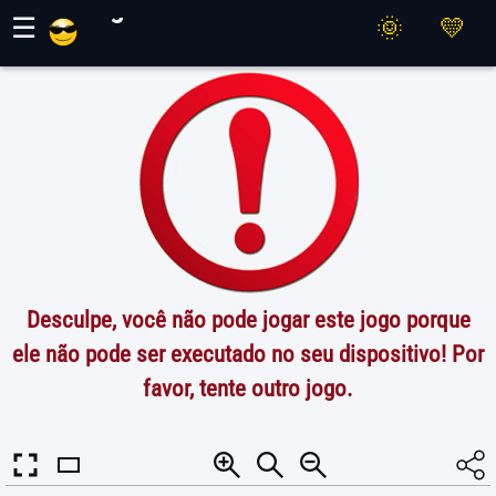
Jogos Maher
☰
Desculpe, você não pode jogar este jogo porque
ele não pode ser executado no seu dispositivo! Por
favor, tente outro jogo.