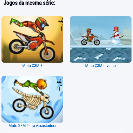
Jogos da mesma série:
Moto X3M 3
Moto X3M Inverno
Moto X3M Terra Assustadora