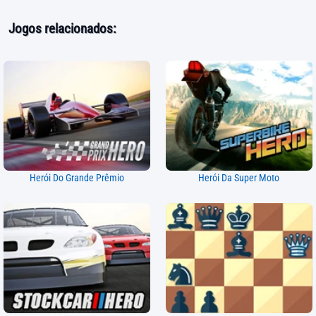
Jogos relacionados:
Herói Do Grande Prêmio
Herói Da Super Moto