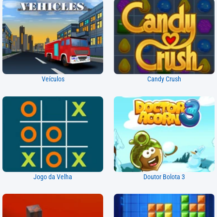
Veículos
Candy Crush
Jogo da Velha
Doutor Bolota 3