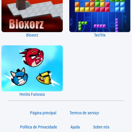
Bloxorz
TenTrix
Heróis Furiosos
Página principal
Termos de serviço
Política de Privacidade
Ajuda
Sobre nós