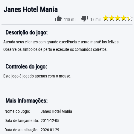
Janes Hotel Mania
118 mil
18 mil
Descrição do jogo:
Atenda seus clientes com grande excelência e tente mantê-los felizes.
Observe os símbolos de perto e execute os comandos corretos.
Controles do jogo:
Este jogo é jogado apenas com o mouse.
Mais Informações:
Nome do Jogo:
Janes Hotel Mania
Data de lançamento:
2011-12-05
Data de atualização:
2026-01-29