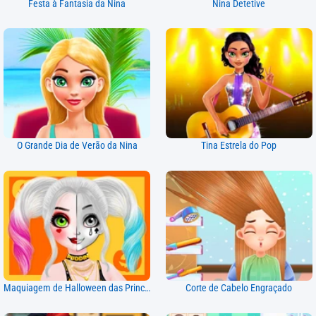
Festa à Fantasia da Nina
Nina Detetive
O Grande Dia de Verão da Nina
Tina Estrela do Pop
Maquiagem de Halloween das Princesas
Corte de Cabelo Engraçado