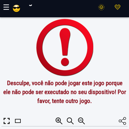
Jogos Maher
☰
Desculpe, você não pode jogar este jogo porque
ele não pode ser executado no seu dispositivo! Por
favor, tente outro jogo.