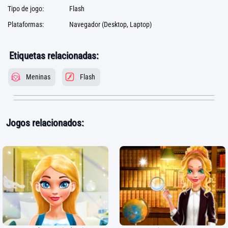
Tipo de jogo:
Flash
Plataformas:
Navegador (Desktop, Laptop)
Etiquetas relacionadas:
Meninas
Flash
Jogos relacionados: