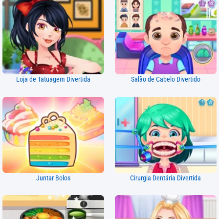
Loja de Tatuagem Divertida
Salão de Cabelo Divertido
Juntar Bolos
Cirurgia Dentária Divertida