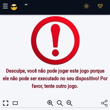
Jogos Maher
☰
Desculpe, você não pode jogar este jogo porque
ele não pode ser executado no seu dispositivo! Por
favor, tente outro jogo.