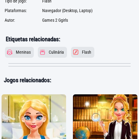
Tipo de jogo:
Flash
Plataformas:
Navegador (Desktop, Laptop)
Autor:
Games 2 Ggirls
Etiquetas relacionadas:
Meninas
Culinária
Flash
Jogos relacionados: