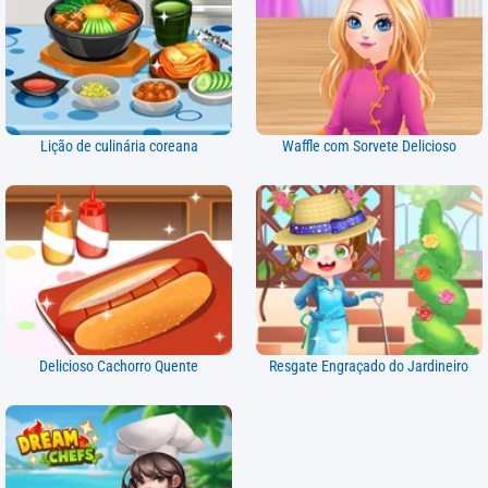
Lição de culinária coreana
Waffle com Sorvete Delicioso
Delicioso Cachorro Quente
Resgate Engraçado do Jardineiro