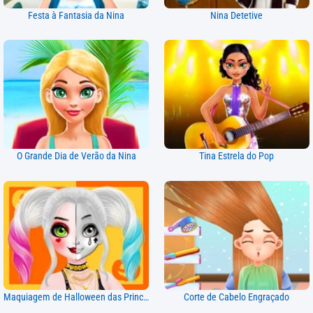
Festa à Fantasia da Nina
Nina Detetive
O Grande Dia de Verão da Nina
Tina Estrela do Pop
Maquiagem de Halloween das Princesas
Corte de Cabelo Engraçado