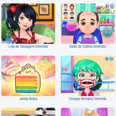
Loja de Tatuagem Divertida
Salão de Cabelo Divertido
Juntar Bolos
Cirurgia Dentária Divertida