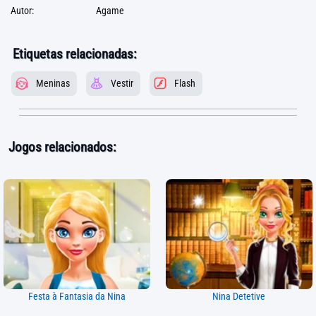
Autor:
Agame
Etiquetas relacionadas:
Meninas
Vestir
Flash
Jogos relacionados:
Festa à Fantasia da Nina
Nina Detetive