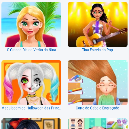
O Grande Dia de Verão da Nina
Tina Estrela do Pop
Maquiagem de Halloween das Princesas
Corte de Cabelo Engraçado