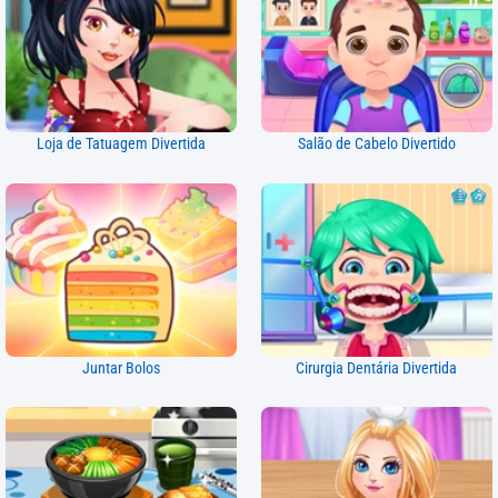
Loja de Tatuagem Divertida
Salão de Cabelo Divertido
Juntar Bolos
Cirurgia Dentária Divertida