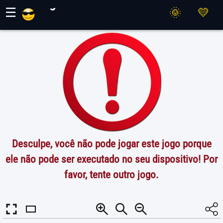
Jogos Maher
☰
Desculpe, você não pode jogar este jogo porque
ele não pode ser executado no seu dispositivo! Por
favor, tente outro jogo.