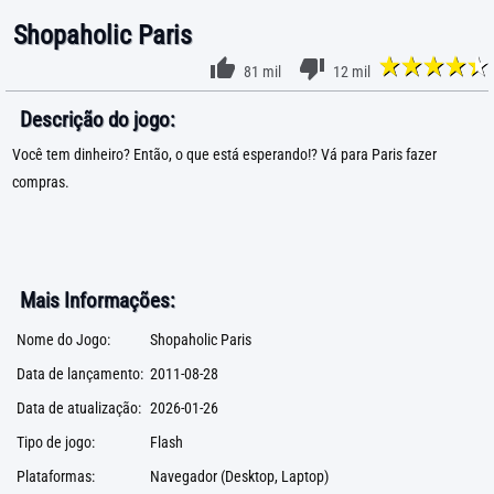
Shopaholic Paris
81 mil
12 mil
Descrição do jogo:
Você tem dinheiro? Então, o que está esperando!? Vá para Paris fazer
compras.
Mais Informações:
Nome do Jogo:
Shopaholic Paris
Data de lançamento:
2011-08-28
Data de atualização:
2026-01-26
Tipo de jogo:
Flash
Plataformas:
Navegador (Desktop, Laptop)