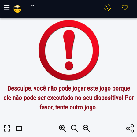
Jogos Maher
☰
Desculpe, você não pode jogar este jogo porque
ele não pode ser executado no seu dispositivo! Por
favor, tente outro jogo.