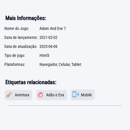
Mais Informações:
Nome do Jogo:
Adam And Eve 7
Data de lançamento:
2021-02-02
Data de atualização:
2025-06-06
Tipo de jogo:
Html5
Plataformas:
Navegador, Celular, Tablet
Etiquetas relacionadas:
Aventura
Adão e Eva
Mobile