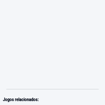
Jogos relacionados: