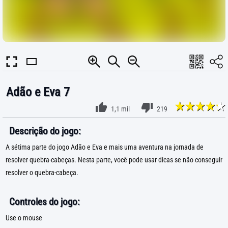
Adão e Eva 7
1,1 mil
219
Descrição do jogo:
A sétima parte do jogo Adão e Eva e mais uma aventura na jornada de
resolver quebra-cabeças. Nesta parte, você pode usar dicas se não conseguir
resolver o quebra-cabeça.
Controles do jogo:
Use o mouse