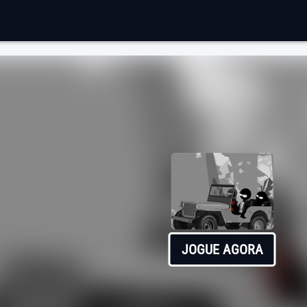
JOGUE AGORA