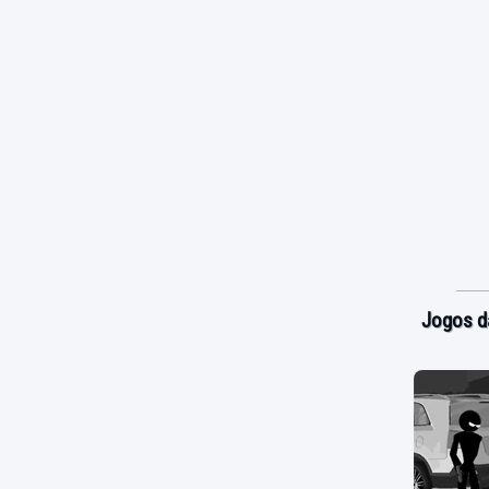
Jogos d