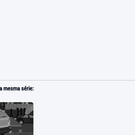
a mesma série: