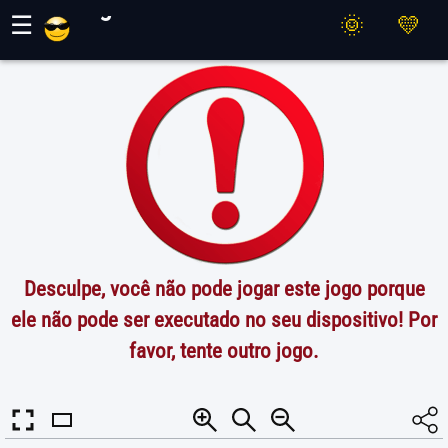
Jogos Maher
☰
Desculpe, você não pode jogar este jogo porque
ele não pode ser executado no seu dispositivo! Por
favor, tente outro jogo.