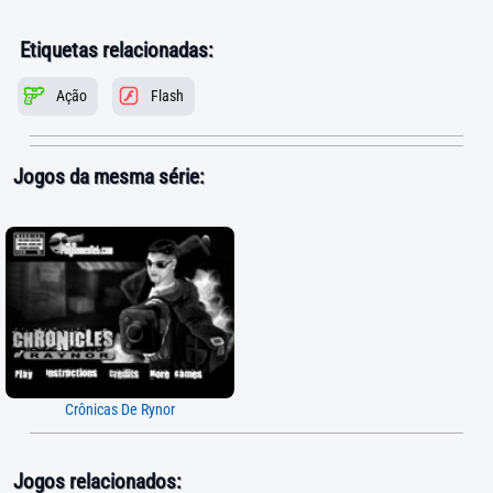
Etiquetas relacionadas:
Ação
Flash
Jogos da mesma série:
Crônicas De Rynor
Jogos relacionados: