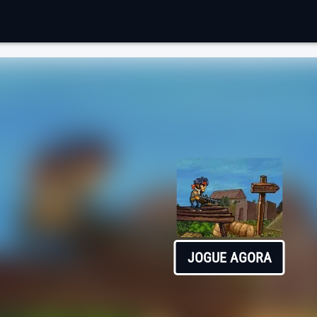
JOGUE AGORA