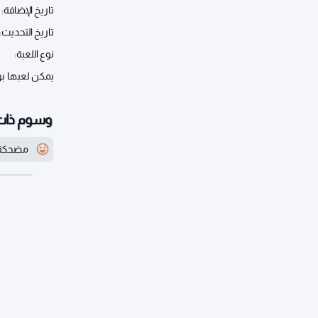
تاريخ الإضافة:
تاريخ التحديث:
نوع اللعبة:
يمكن لعبها ب
وسوم ذات
مضحكة