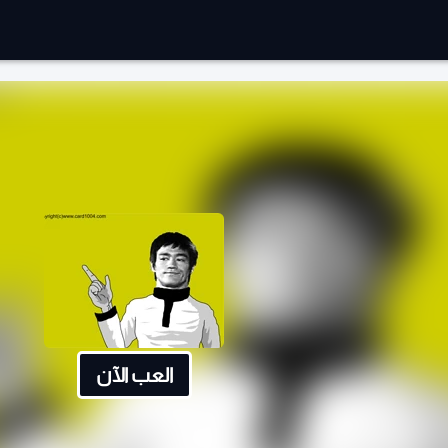
العب الآن