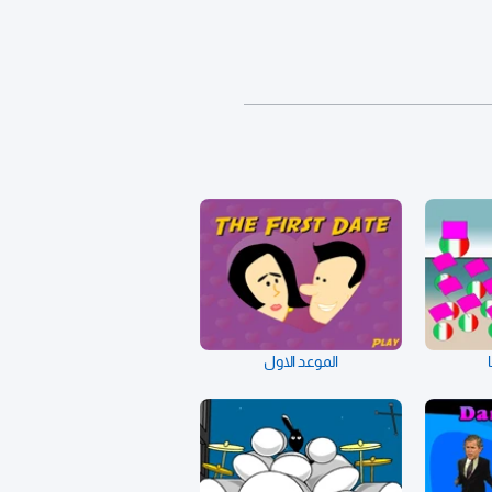
الموعد الاول