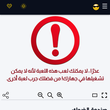
العاب ماهر
☰
عذرًا ، لا يمكنك لعب هذه اللعبة لأنه لا يمكن
تشغيلها في جهازك! من فضلك جرب لعبة أخرى.
صندوق الضحك