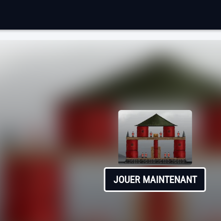
JOUER MAINTENANT