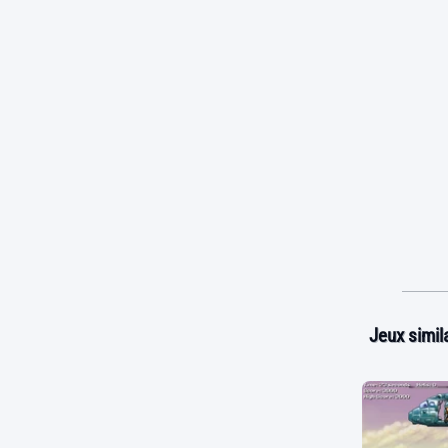
Jeux simila