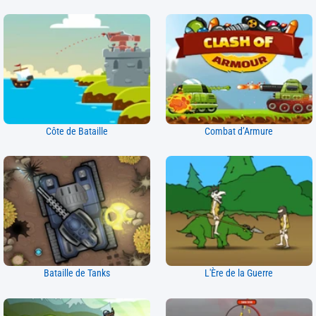
Côte de Bataille
Combat d’Armure
Bataille de Tanks
L'Ère de la Guerre