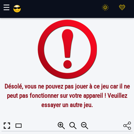
Jeux Maher
☰
Désolé, vous ne pouvez pas jouer à ce jeu car il ne
peut pas fonctionner sur votre appareil ! Veuillez
essayer un autre jeu.