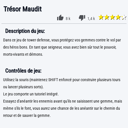
Trésor Maudit
8 k
1,4 k
Description du jeu:
Dans ce jeu de tower defense, vous protégez vos gemmes contre le vol par
des héros bons. En tant que seigneur, vous avez bien sûr tout le pouvoir,
morts-vivants et démons.
Contrôles de jeu:
Utilisez la souris (maintenez SHIFT enfoncé pour construire plusieurs tours
ou lancer plusieurs sorts).
Le jeu comporte un tutoriel intégré.
Essayez d'anéantir les ennemis avant qu'ils ne saisissent une gemme, mais
même s'ils le font, vous aurez une chance de les anéantir sur le chemin du
retour et de sauver la gemme.