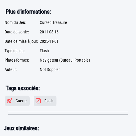
Plus d'informations:
Nom du Jeu:
Cursed Treasure
Date de sortie:
2011-08-16
Date de mise à jour:
2025-11-01
Type de jeu:
Flash
Plates-formes:
Navigateur (Bureau, Portable)
Auteur:
Not Doppler
Tags associés:
Guerre
Flash
Jeux similaires: