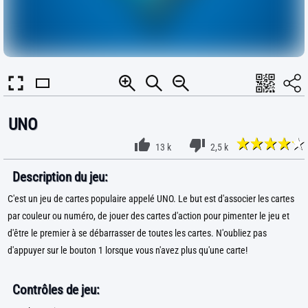
UNO
13 k
2,5 k
Description du jeu:
C'est un jeu de cartes populaire appelé UNO. Le but est d'associer les cartes
par couleur ou numéro, de jouer des cartes d'action pour pimenter le jeu et
d'être le premier à se débarrasser de toutes les cartes. N'oubliez pas
d'appuyer sur le bouton 1 lorsque vous n'avez plus qu'une carte!
Contrôles de jeu: