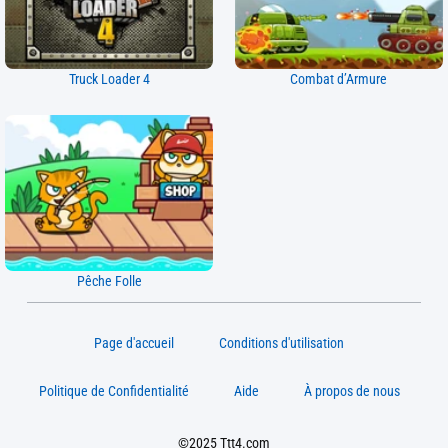
Truck Loader 4
Combat d’Armure
Pêche Folle
Page d'accueil
Conditions d'utilisation
Politique de Confidentialité
Aide
À propos de nous
©2025 Ttt4.com