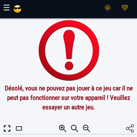
Jeux Maher
☰
Désolé, vous ne pouvez pas jouer à ce jeu car il ne
peut pas fonctionner sur votre appareil ! Veuillez
essayer un autre jeu.