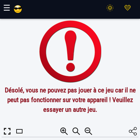
Jeux Maher
☰
Désolé, vous ne pouvez pas jouer à ce jeu car il ne
peut pas fonctionner sur votre appareil ! Veuillez
essayer un autre jeu.