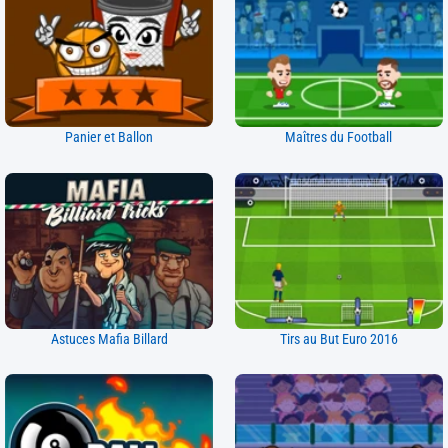
Panier et Ballon
Maîtres du Football
Astuces Mafia Billard
Tirs au But Euro 2016