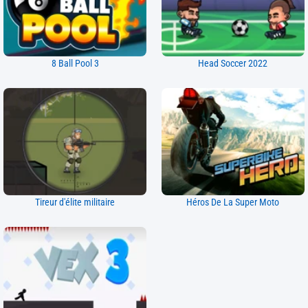
8 Ball Pool 3
Head Soccer 2022
Tireur d'élite militaire
Héros De La Super Moto