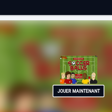
JOUER MAINTENANT