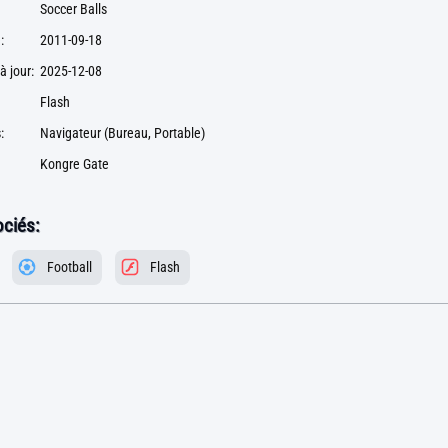
Soccer Balls
:
2011-09-18
à jour:
2025-12-08
Flash
:
Navigateur (Bureau, Portable)
Kongre Gate
ciés:
Football
Flash