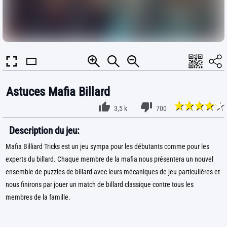
Astuces Mafia Billard
3,5 k
700
Description du jeu:
Mafia Billiard Tricks est un jeu sympa pour les débutants comme pour les
experts du billard. Chaque membre de la mafia nous présentera un nouvel
ensemble de puzzles de billard avec leurs mécaniques de jeu particulières et
nous finirons par jouer un match de billard classique contre tous les
membres de la famille.