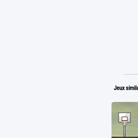
Jeux simila