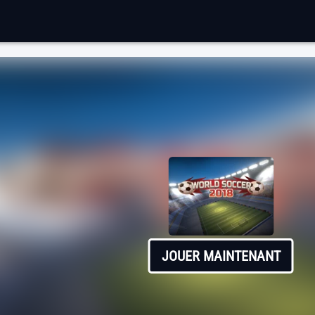
JOUER MAINTENANT