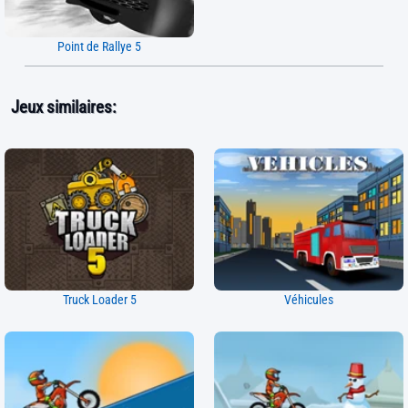
Point de Rallye 5
Jeux similaires:
Truck Loader 5
Véhicules