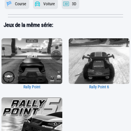
Course
Voiture
3D
Jeux de la même série:
Rally Point
Rally Point 6