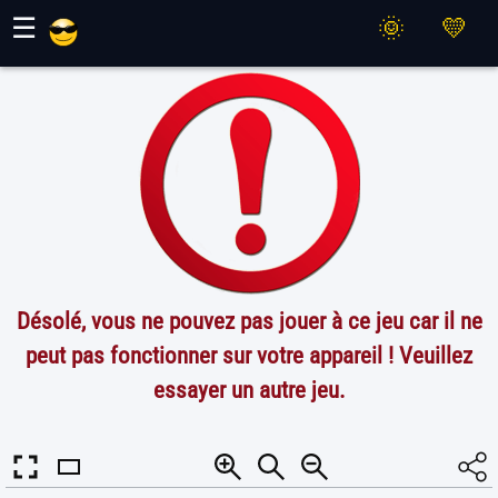
Jeux Maher
☰
Désolé, vous ne pouvez pas jouer à ce jeu car il ne
peut pas fonctionner sur votre appareil ! Veuillez
essayer un autre jeu.