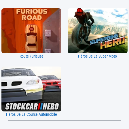
Route Furieuse
Héros De La Super Moto
Héros De La Course Automobile