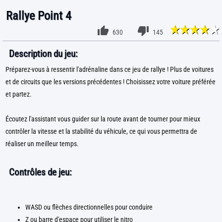
Rallye Point 4
630
145
Description du jeu:
Préparez-vous à ressentir l'adrénaline dans ce jeu de rallye ! Plus de voitures
et de circuits que les versions précédentes ! Choisissez votre voiture préférée
et partez.
Écoutez l'assistant vous guider sur la route avant de tourner pour mieux
contrôler la vitesse et la stabilité du véhicule, ce qui vous permettra de
réaliser un meilleur temps.
Contrôles de jeu:
WASD ou flèches directionnelles pour conduire
Z ou barre d'espace pour utiliser le nitro