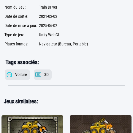
Nom du Jeu:
Train Driver
Date de sortie:
2021-02-02
Date de mise à jour:
2025-06-02
Type de jeu:
Unity WebGL
Plates-formes:
Navigateur (Bureau, Portable)
Tags associés:
Voiture
3D
Jeux similaires: