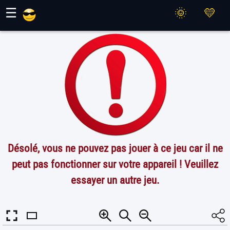
Jeux Maher
☰
Désolé, vous ne pouvez pas jouer à ce jeu car il ne
peut pas fonctionner sur votre appareil ! Veuillez
essayer un autre jeu.