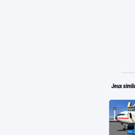
Jeux simila