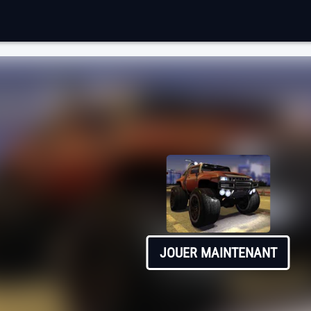
JOUER MAINTENANT