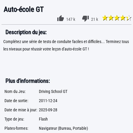
Auto-école GT
147 k
21 k
Description du jeu:
Complétez une série de tests de conduite faciles et difficiles... Terminez tous
les niveaux pour réussir votre leçon d'auto-école GT !
Plus d'informations:
Nom du Jeu:
Driving School GT
Date de sortie:
2011-12-24
Date de mise à jour:
2025-09-28
Type de jeu:
Flash
Plates-formes:
Navigateur (Bureau, Portable)