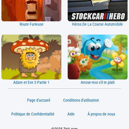
Route Furieuse
Héros De La Course Automobile
Adam et Eve 5 Partie 1
Arrose-moi s'il te plaît
Page d'accueil
Conditions d'utilisation
Politique de Confidentialité
Aide
À propos de nous