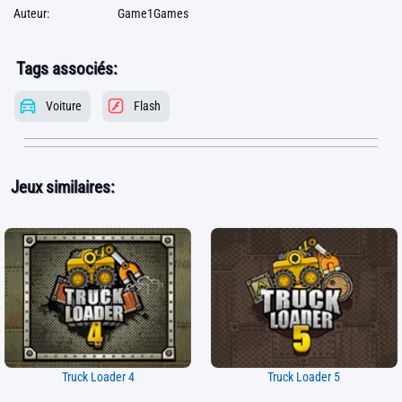
Auteur:
Game1Games
Tags associés:
Voiture
Flash
Jeux similaires:
Truck Loader 4
Truck Loader 5