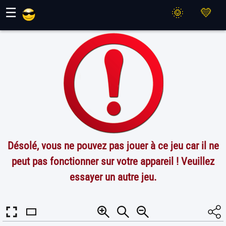
Jeux Maher
☰
Désolé, vous ne pouvez pas jouer à ce jeu car il ne
peut pas fonctionner sur votre appareil ! Veuillez
essayer un autre jeu.