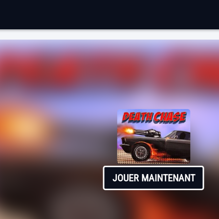
JOUER MAINTENANT