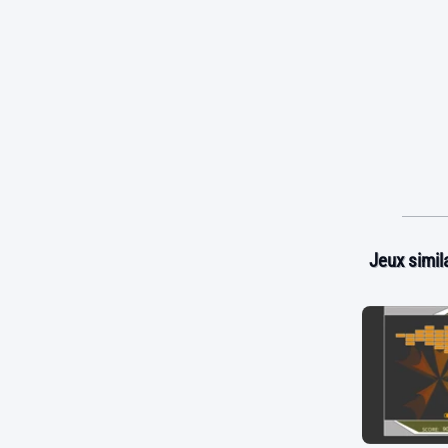
Jeux simila