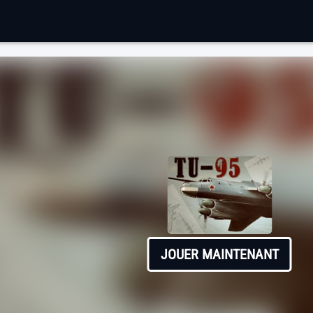
JOUER MAINTENANT