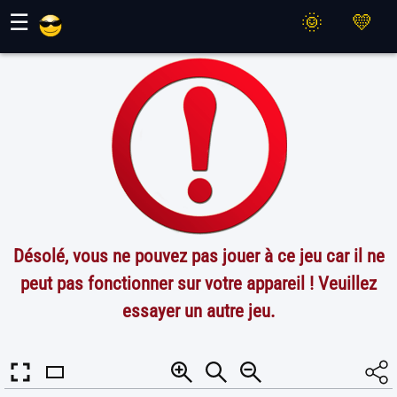
Jeux Maher
☰
Désolé, vous ne pouvez pas jouer à ce jeu car il ne
peut pas fonctionner sur votre appareil ! Veuillez
essayer un autre jeu.