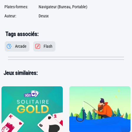
Plates-formes:
Navigateur (Bureau, Portable)
Auteur:
Deusx
Tags associés:
Arcade
Flash
Jeux similaires: