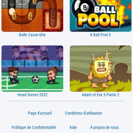
Balle Casse-tête
8 Ball Pool 3
Head Soccer 2022
Adam et Eve 5 Partie 2
Page d'accueil
Conditions d'utilisation
Politique de Confidentialité
Aide
À propos de nous