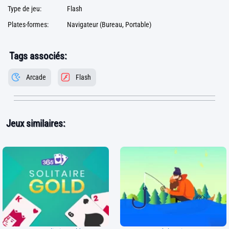
Type de jeu:
Flash
Plates-formes:
Navigateur (Bureau, Portable)
Tags associés:
Arcade
Flash
Jeux similaires: