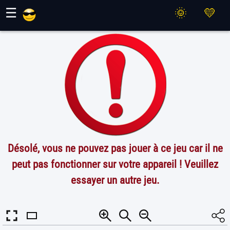
Jeux Maher
☰
Désolé, vous ne pouvez pas jouer à ce jeu car il ne
peut pas fonctionner sur votre appareil ! Veuillez
essayer un autre jeu.