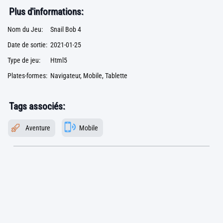
Plus d'informations:
Nom du Jeu:
Snail Bob 4
Date de sortie:
2021-01-25
Type de jeu:
Html5
Plates-formes:
Navigateur, Mobile, Tablette
Tags associés:
Aventure
Mobile