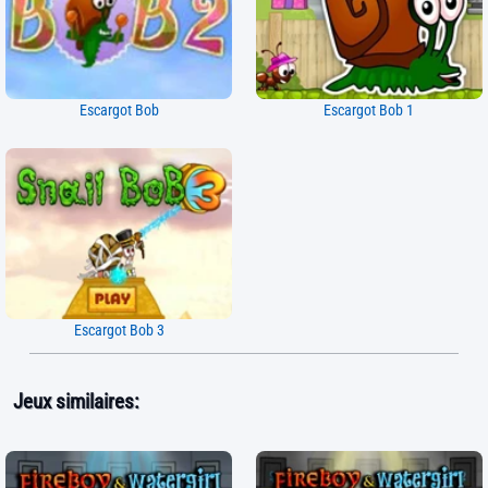
Escargot Bob
Escargot Bob 1
Escargot Bob 3
Jeux similaires: