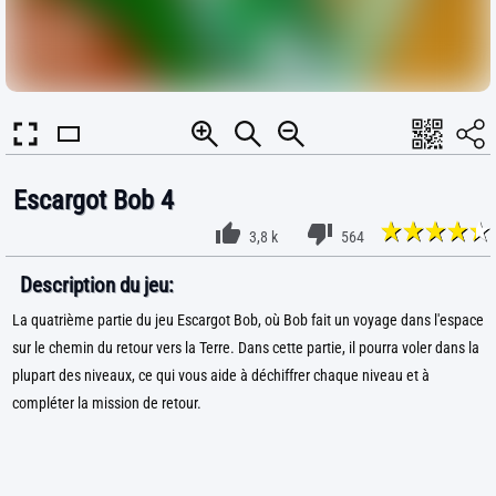
Escargot Bob 4
3,8 k
564
Description du jeu:
La quatrième partie du jeu Escargot Bob, où Bob fait un voyage dans l'espace
sur le chemin du retour vers la Terre. Dans cette partie, il pourra voler dans la
plupart des niveaux, ce qui vous aide à déchiffrer chaque niveau et à
compléter la mission de retour.