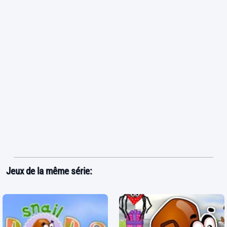
Jeux de la même série: