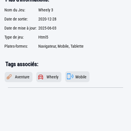
Nom du Jeu:
Wheely 3
Date de sortie:
2020-12-28
Date de mise à jour:
2025-06-03
Type de jeu:
Html5
Plates-formes:
Navigateur, Mobile, Tablette
Tags associés:
Aventure
Wheely
Mobile