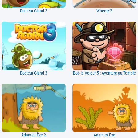
Docteur Gland 2
Wheely 2
Docteur Gland 3
Bob le Voleur 5 : Aventure au Temple
Adam et Ève 2
Adam et Ève