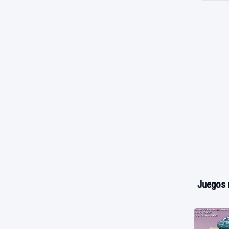
Juegos 