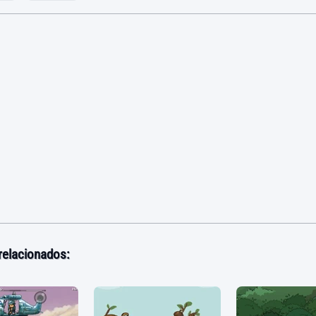
relacionados: