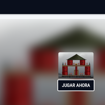
JUGAR AHORA