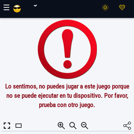
Juegos Maher
☰
Lo sentimos, no puedes jugar a este juego porque
no se puede ejecutar en tu dispositivo. Por favor,
prueba con otro juego.