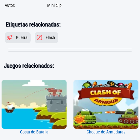
Autor:
Mini clip
Etiquetas relacionadas:
Guerra
Flash
Juegos relacionados:
Costa de Batalla
Choque de Armaduras