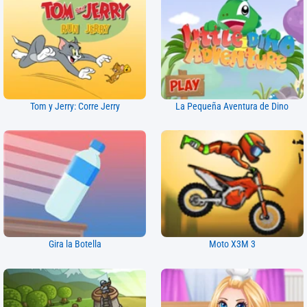
Tom y Jerry: Corre Jerry
La Pequeña Aventura de Dino
Gira la Botella
Moto X3M 3