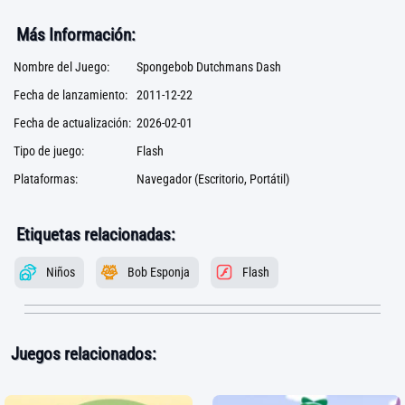
Más Información:
Nombre del Juego:
Spongebob Dutchmans Dash
Fecha de lanzamiento:
2011-12-22
Fecha de actualización:
2026-02-01
Tipo de juego:
Flash
Plataformas:
Navegador (Escritorio, Portátil)
Etiquetas relacionadas:
Niños
Bob Esponja
Flash
Juegos relacionados: