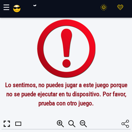
Juegos Maher
☰
Lo sentimos, no puedes jugar a este juego porque
no se puede ejecutar en tu dispositivo. Por favor,
prueba con otro juego.