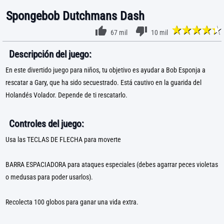
Spongebob Dutchmans Dash
67 mil
10 mil
Descripción del juego:
En este divertido juego para niños, tu objetivo es ayudar a Bob Esponja a
rescatar a Gary, que ha sido secuestrado. Está cautivo en la guarida del
Holandés Volador. Depende de ti rescatarlo.
Controles del juego:
Usa las TECLAS DE FLECHA para moverte
BARRA ESPACIADORA para ataques especiales (debes agarrar peces violetas
o medusas para poder usarlos).
Recolecta 100 globos para ganar una vida extra.