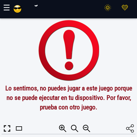
Juegos Maher
☰
Lo sentimos, no puedes jugar a este juego porque
no se puede ejecutar en tu dispositivo. Por favor,
prueba con otro juego.