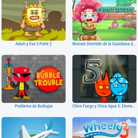
Adam y Eva 5 Parte 2
Rescate Divertido de la Guardiana del Zoológico
Problema de Burbujas
Chico Fuego y Chica Agua 5: Elementos