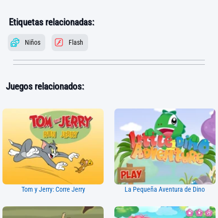
Etiquetas relacionadas:
Niños
Flash
Juegos relacionados:
Tom y Jerry: Corre Jerry
La Pequeña Aventura de Dino