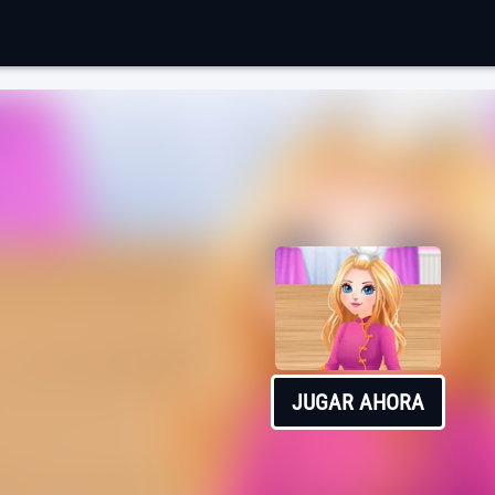
JUGAR AHORA