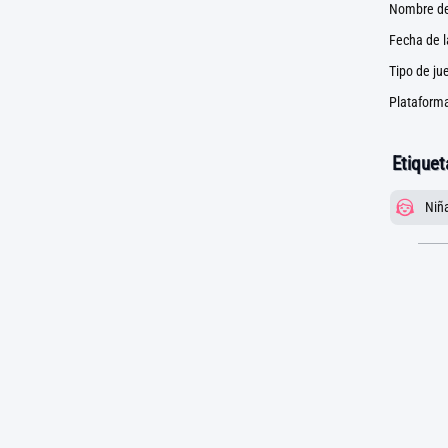
Nombre de
Fecha de 
Tipo de ju
Plataforma
Etiquet
Niñ