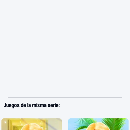
Juegos de la misma serie: