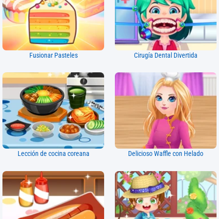
Fusionar Pasteles
Cirugía Dental Divertida
Lección de cocina coreana
Delicioso Waffle con Helado