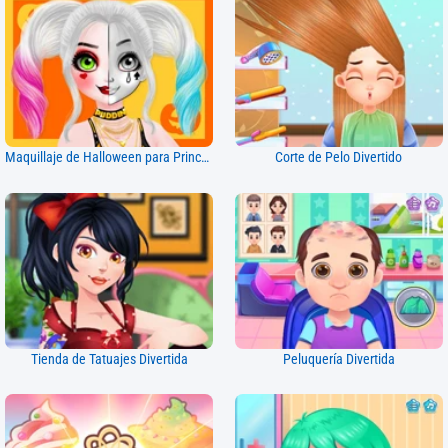
Maquillaje de Halloween para Princesas
Corte de Pelo Divertido
Tienda de Tatuajes Divertida
Peluquería Divertida