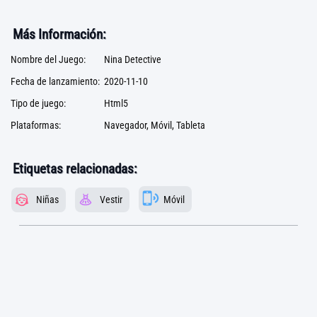
Más Información:
Nombre del Juego:
Nina Detective
Fecha de lanzamiento:
2020-11-10
Tipo de juego:
Html5
Plataformas:
Navegador, Móvil, Tableta
Etiquetas relacionadas:
Niñas
Vestir
Móvil