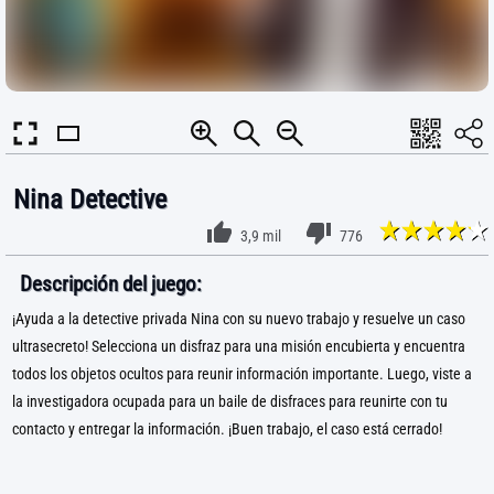
Nina Detective
3,9 mil
776
Descripción del juego:
¡Ayuda a la detective privada Nina con su nuevo trabajo y resuelve un caso
ultrasecreto! Selecciona un disfraz para una misión encubierta y encuentra
todos los objetos ocultos para reunir información importante. Luego, viste a
la investigadora ocupada para un baile de disfraces para reunirte con tu
contacto y entregar la información. ¡Buen trabajo, el caso está cerrado!