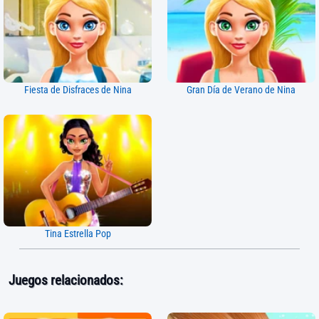
Fiesta de Disfraces de Nina
Gran Día de Verano de Nina
Tina Estrella Pop
Juegos relacionados: