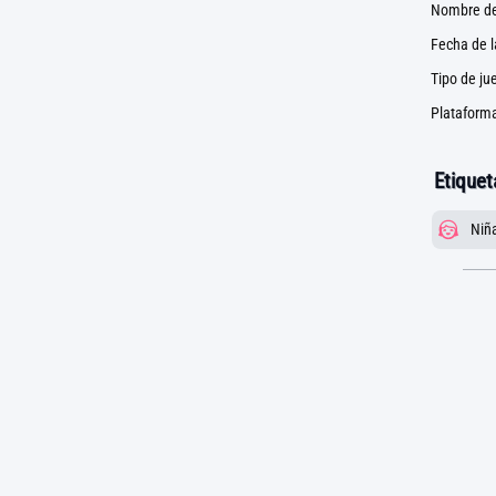
Nombre de
Fecha de 
Tipo de ju
Plataforma
Etiquet
Niñ