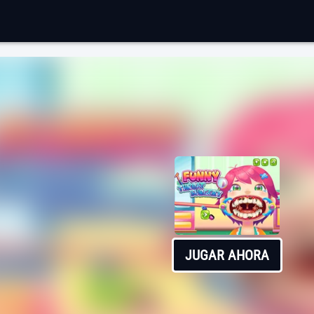
JUGAR AHORA