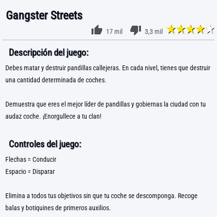
Gangster Streets
17 mil
3,3 mil
Descripción del juego:
Debes matar y destruir pandillas callejeras. En cada nivel, tienes que destruir
una cantidad determinada de coches.
Demuestra que eres el mejor líder de pandillas y gobiernas la ciudad con tu
audaz coche. ¡Enorgullece a tu clan!
Controles del juego:
Flechas = Conducir
Espacio = Disparar
Elimina a todos tus objetivos sin que tu coche se descomponga. Recoge
balas y botiquines de primeros auxilios.