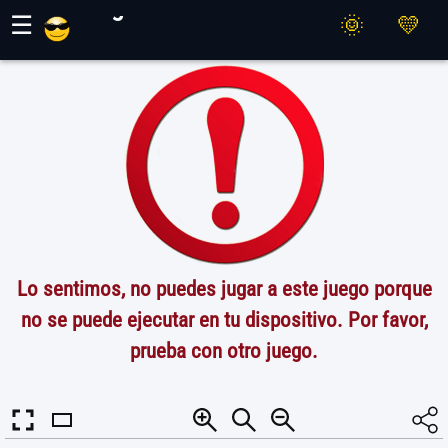
Juegos Maher
☰
Lo sentimos, no puedes jugar a este juego porque
no se puede ejecutar en tu dispositivo. Por favor,
prueba con otro juego.