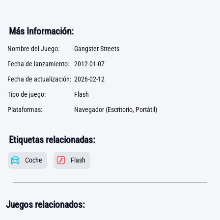
Más Información:
Nombre del Juego:
Gangster Streets
Fecha de lanzamiento:
2012-01-07
Fecha de actualización:
2026-02-12
Tipo de juego:
Flash
Plataformas:
Navegador (Escritorio, Portátil)
Etiquetas relacionadas:
Coche
Flash
Juegos relacionados: