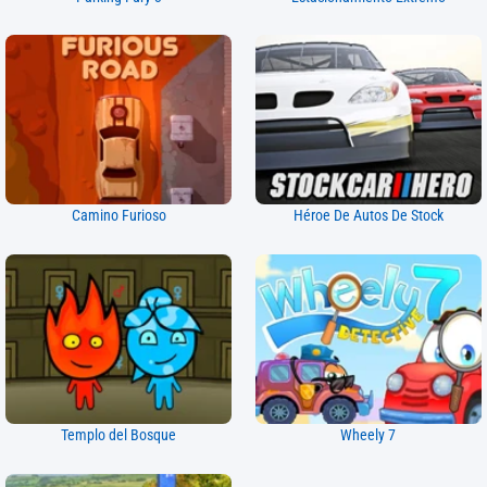
Camino Furioso
Héroe De Autos De Stock
Templo del Bosque
Wheely 7