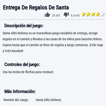
Entrega De Regalos De Santa
26 mil
6,4 mil
Descripción del juego:
Santa Gifts Delivery es un maravilloso juego navideño de entrega, recoge
regalos en el camión y llévalos a las casas de los niños para hacerlos felices.
Espera hasta que el camión se llene de regalos y luego comienza. ¡Feliz viaje
y Feliz Navidad!
Controles del juego:
Usa las teclas de flechas para conducir.
Más Información:
Nombre del Juego:
Santa Gifts Delivery