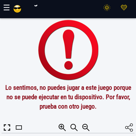
Juegos Maher
☰
Lo sentimos, no puedes jugar a este juego porque
no se puede ejecutar en tu dispositivo. Por favor,
prueba con otro juego.