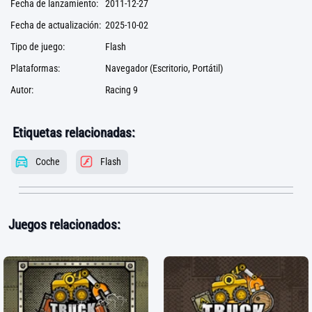
Fecha de lanzamiento:
2011-12-27
Fecha de actualización:
2025-10-02
Tipo de juego:
Flash
Plataformas:
Navegador (Escritorio, Portátil)
Autor:
Racing 9
Etiquetas relacionadas:
Coche
Flash
Juegos relacionados: