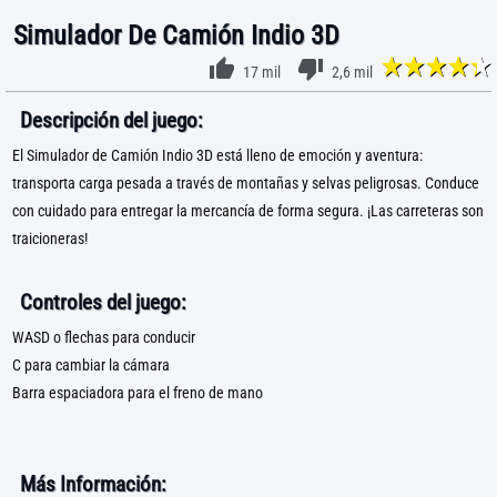
Simulador De Camión Indio 3D
17 mil
2,6 mil
Descripción del juego:
El Simulador de Camión Indio 3D está lleno de emoción y aventura:
transporta carga pesada a través de montañas y selvas peligrosas. Conduce
con cuidado para entregar la mercancía de forma segura. ¡Las carreteras son
traicioneras!
Controles del juego:
WASD o flechas para conducir
C para cambiar la cámara
Barra espaciadora para el freno de mano
Más Información: