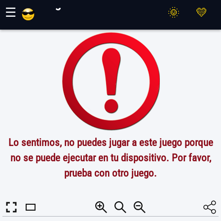
Juegos Maher
☰
Lo sentimos, no puedes jugar a este juego porque
no se puede ejecutar en tu dispositivo. Por favor,
prueba con otro juego.