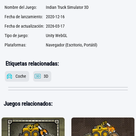
Nombre del Juego:
Indian Truck Simulator 3D
Fecha de lanzamiento:
2020-12-16
Fecha de actualización:
2026-03-17
Tipo de juego:
Unity WebGL
Plataformas:
Navegador (Escritorio, Portátil)
Etiquetas relacionadas:
Coche
3D
Juegos relacionados: