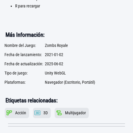
R para recargar
Más Información:
Nombre del Juego:
Zombs Royale
Fecha de lanzamiento:
2021-01-02
Fecha de actualización:
2025-06-02
Tipo de juego:
Unity WebGL
Plataformas:
Navegador (Escritorio, Portátil)
Etiquetas relacionadas:
Acción
3D
Multijugador