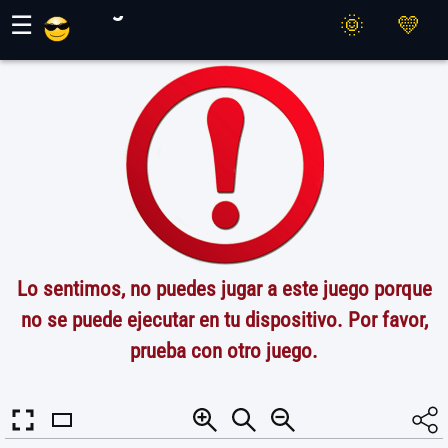
Juegos Maher
☰
Lo sentimos, no puedes jugar a este juego porque
no se puede ejecutar en tu dispositivo. Por favor,
prueba con otro juego.