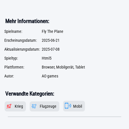
Mehr Informationen:
Spielname:
Fly The Plane
Erscheinungsdatum:
2025-06-21
Aktualisierungsdatum:
2025-07-08
Spieltyp:
Html5
Plattformen:
Browser, Mobilgerät, Tablet
Autor:
AO games
Verwandte Kategorien:
Krieg
Flugzeuge
Mobil