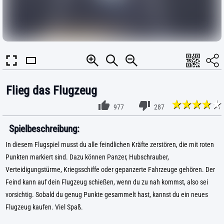
Flieg das Flugzeug
977
287
Spielbeschreibung:
In diesem Flugspiel musst du alle feindlichen Kräfte zerstören, die mit roten
Punkten markiert sind. Dazu können Panzer, Hubschrauber,
Verteidigungstürme, Kriegsschiffe oder gepanzerte Fahrzeuge gehören. Der
Feind kann auf dein Flugzeug schießen, wenn du zu nah kommst, also sei
vorsichtig. Sobald du genug Punkte gesammelt hast, kannst du ein neues
Flugzeug kaufen. Viel Spaß.