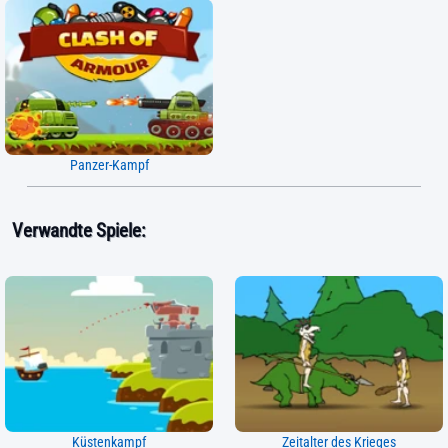
Panzer-Kampf
Verwandte Spiele:
Küstenkampf
Zeitalter des Krieges