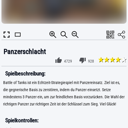
Panzerschlacht
4729
928
Spielbeschreibung:
Battle of Tanks ist ein Echtzeit-Strategiespiel mit Panzereinsatz. Ziel ist es,
die gegnerische Basis zu zerstören, indem du Panzer einsetzt. Setze
mindestens 3 Panzer ein, um zur feindlichen Basis vorzurücken. Die Wahl der
richtigen Panzer zur richtigen Zeit ist der Schlüssel zum Sieg. Viel Glück!
Spielkontrollen: