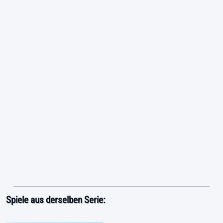
Spiele aus derselben Serie: