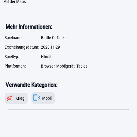
Mit der Maus.
Mehr Informationen:
Spielname:
Battle Of Tanks
Erscheinungsdatum:
2020-11-29
Spieltyp:
Html5
Plattformen:
Browser, Mobilgerät, Tablet
Verwandte Kategorien:
Krieg
Mobil