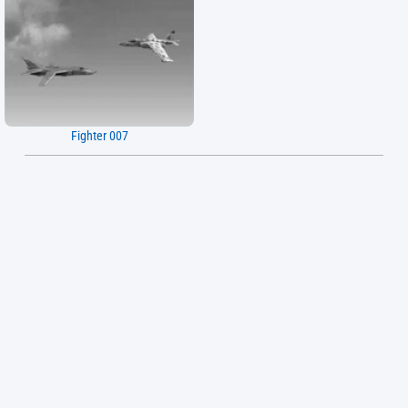
Fighter 007