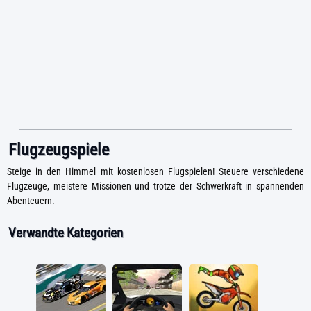
Flugzeugspiele
Steige in den Himmel mit kostenlosen Flugspielen! Steuere verschiedene
Flugzeuge, meistere Missionen und trotze der Schwerkraft in spannenden
Abenteuern.
Verwandte Kategorien