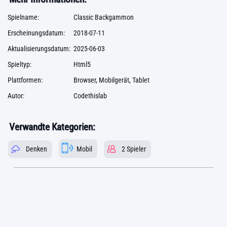
Spielname:
Classic Backgammon
Erscheinungsdatum:
2018-07-11
Aktualisierungsdatum:
2025-06-03
Spieltyp:
Html5
Plattformen:
Browser, Mobilgerät, Tablet
Autor:
Codethislab
Verwandte Kategorien:
Denken
Mobil
2 Spieler