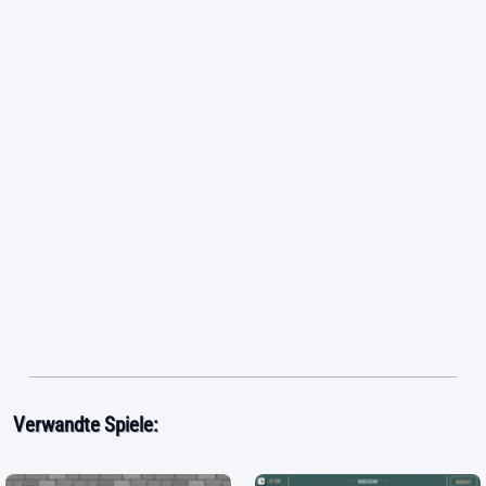
Verwandte Spiele: