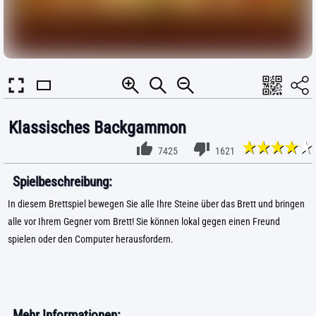
Klassisches Backgammon
7425
1621
Spielbeschreibung:
In diesem Brettspiel bewegen Sie alle Ihre Steine über das Brett und bringen
alle vor Ihrem Gegner vom Brett! Sie können lokal gegen einen Freund
spielen oder den Computer herausfordern.
Mehr Informationen: