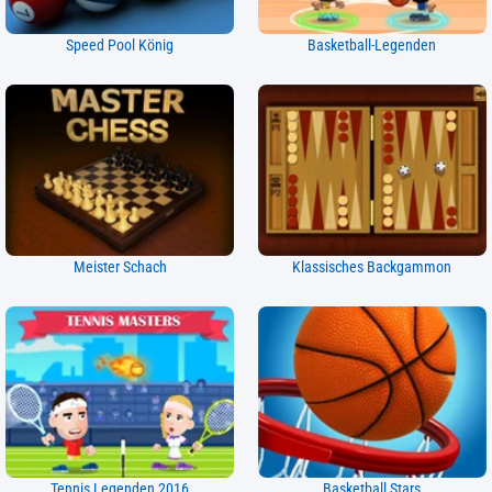
Speed Pool König
Basketball-Legenden
Meister Schach
Klassisches Backgammon
Tennis Legenden 2016
Basketball Stars