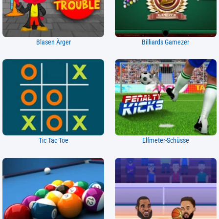
Blasen Ärger
Billiards Gamezer
Tic Tac Toe
Elfmeter-Schüsse