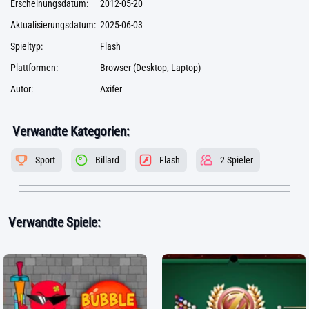
Erscheinungsdatum:
2012-05-20
Aktualisierungsdatum:
2025-06-03
Spieltyp:
Flash
Plattformen:
Browser (Desktop, Laptop)
Autor:
Axifer
Verwandte Kategorien:
Sport
Billard
Flash
2 Spieler
Verwandte Spiele: